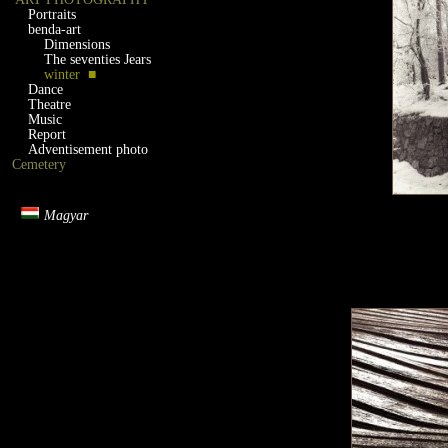
Portraits
benda-art
Dimensions
The seventies Jears
winter ■
Dance
Theatre
Music
Report
Adventisement photo
Cemetery
Magyar